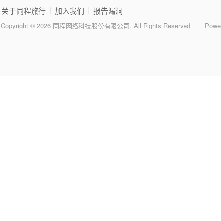
|
|
关于同程旅行
加入我们
报告漏洞
Copyright © 2026 同程网络科技股份有限公司. All Rights Reserved
Powe