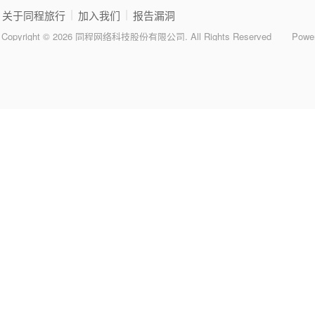
|
|
关于同程旅行
加入我们
报告漏洞
Copyright © 2026 同程网络科技股份有限公司. All Rights Reserved
Powe