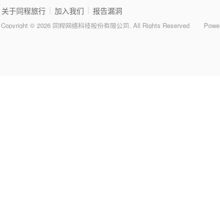
|
|
关于同程旅行
加入我们
报告漏洞
Copyright © 2026 同程网络科技股份有限公司. All Rights Reserved
Powe