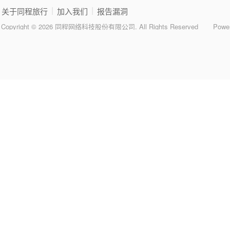
|
|
关于同程旅行
加入我们
报告漏洞
Copyright © 2026 同程网络科技股份有限公司. All Rights Reserved
Powe