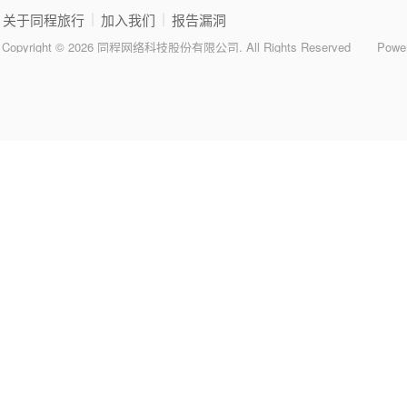
|
|
关于同程旅行
加入我们
报告漏洞
Copyright © 2026 同程网络科技股份有限公司. All Rights Reserved
Powe