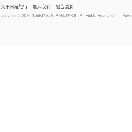
|
|
关于同程旅行
加入我们
报告漏洞
Copyright © 2026 同程网络科技股份有限公司. All Rights Reserved
Powe