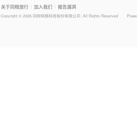
|
|
关于同程旅行
加入我们
报告漏洞
Copyright © 2026 同程网络科技股份有限公司. All Rights Reserved
Powe