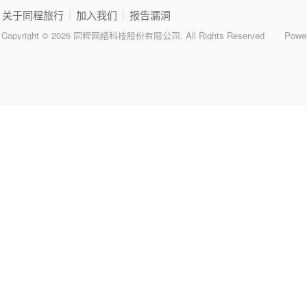
|
|
关于同程旅行
加入我们
报告漏洞
Copyright © 2026 同程网络科技股份有限公司. All Rights Reserved
Powe