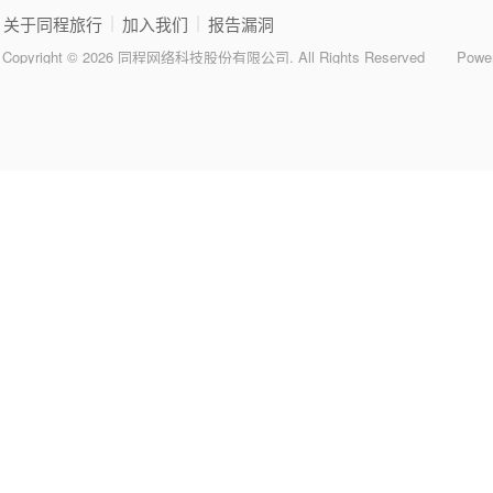
|
|
关于同程旅行
加入我们
报告漏洞
Copyright © 2026 同程网络科技股份有限公司. All Rights Reserved
Powe