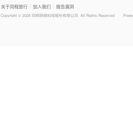
|
|
关于同程旅行
加入我们
报告漏洞
Copyright © 2026 同程网络科技股份有限公司. All Rights Reserved
Powe