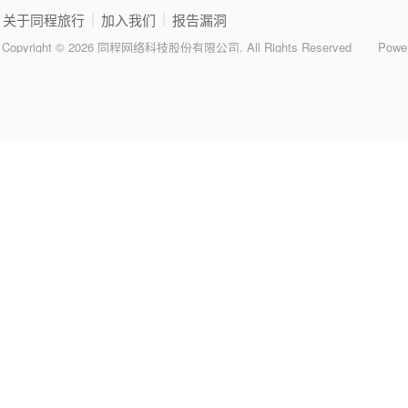
|
|
关于同程旅行
加入我们
报告漏洞
Copyright © 2026 同程网络科技股份有限公司. All Rights Reserved
Powe