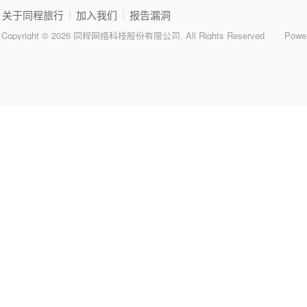
|
|
关于同程旅行
加入我们
报告漏洞
Copyright © 2026 同程网络科技股份有限公司. All Rights Reserved
Powe