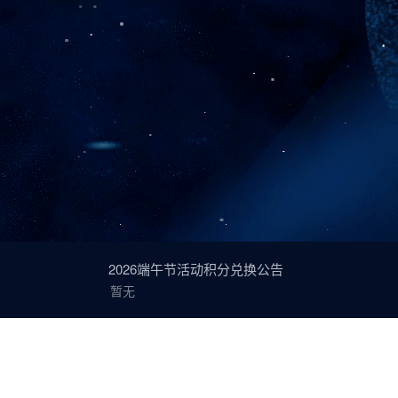
2026端午节活动积分兑换公告
暂无