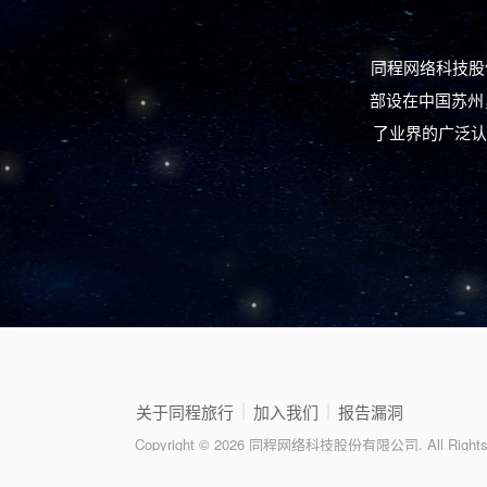
同程网络科技股
部设在中国苏州
了业界的广泛认
|
|
关于同程旅行
加入我们
报告漏洞
Copyright © 2026 同程网络科技股份有限公司. All Rights 