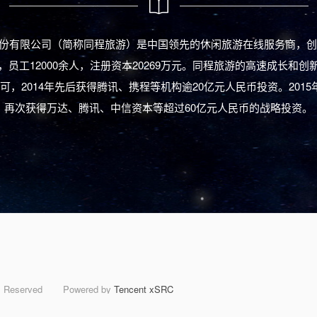
份有限公司（简称同程旅游）是中国领先的休闲旅游在线服务商，创立
，员工12000余人，注册资本20269万元。同程旅游的高速成长和创
可，2014年先后获得腾讯、携程等机构逾20亿元人民币投资。2015
再次获得万达、腾讯、中信资本等超过60亿元人民币的战略投资。
Reserved
Powered by
Tencent xSRC