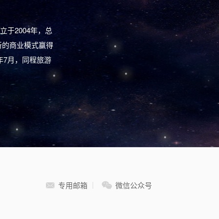
于2004年，总
新的商业模式赢得
年7月，同程旅游
|
专用邮箱
微信公众号