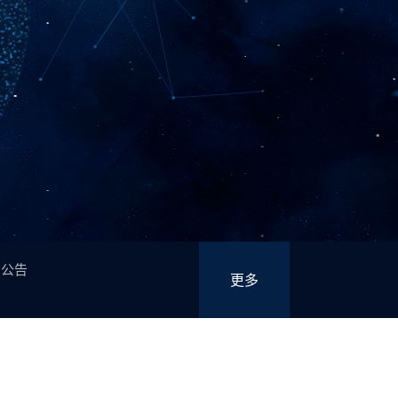
洞公告
更多