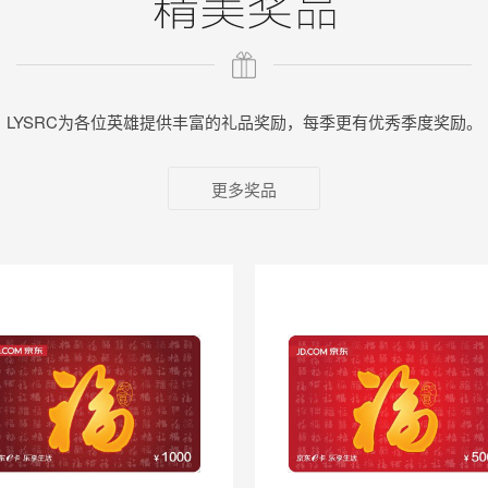
LYSRC为各位英雄提供丰富的礼品奖励，每季更有优秀季度奖励。
更多奖品