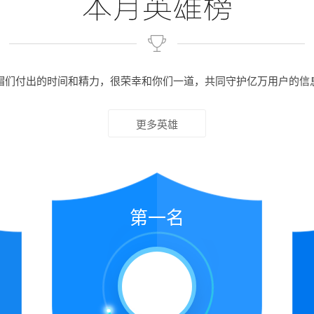
帽们付出的时间和精力，很荣幸和你们一道，共同守护亿万用户的信
更多英雄
第一名