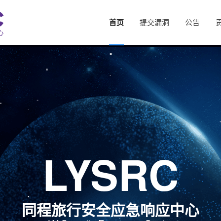
首页
提交漏洞
公告
LYSRC
同程旅行安全应急响应中心