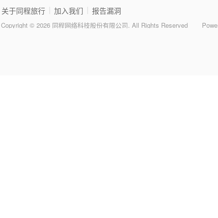
|
|
关于同程旅行
加入我们
报告漏洞
Copyright © 2026 同程网络科技股份有限公司. All Rights Reserved
Powe