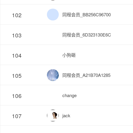
102
同程会员_BB256C96700
103
同程会员_6D323130E6C
104
小狗砸
105
同程会员_A21B70A1285
106
change
107
jack