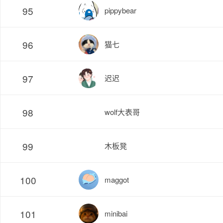
95
pippybear
96
猫七
97
迟迟
98
wolf大表哥
99
木板凳
100
maggot
101
minibai