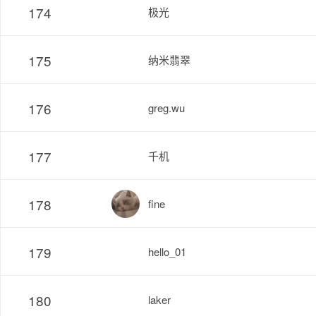
174
极光
175
纳米翡翠
176
greg.wu
177
千机
178
fine
179
hello_01
180
laker