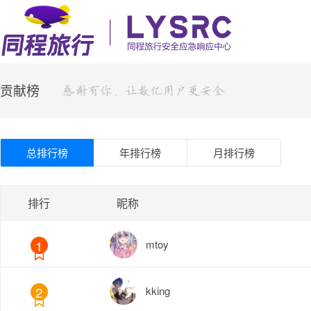
贡献榜
总排行榜
年排行榜
月排行榜
排行
昵称
1
mtoy
2
kking