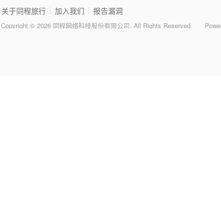
|
|
关于同程旅行
加入我们
报告漏洞
Copyright © 2026 同程网络科技股份有限公司. All Rights Reserved
Powe