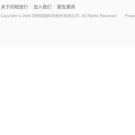
|
|
关于同程旅行
加入我们
报告漏洞
Copyright © 2026 同程网络科技股份有限公司. All Rights Reserved
Powe