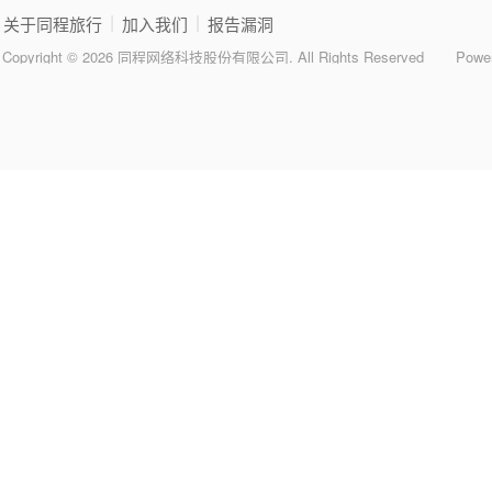
|
|
关于同程旅行
加入我们
报告漏洞
Copyright © 2026 同程网络科技股份有限公司. All Rights Reserved
Powe