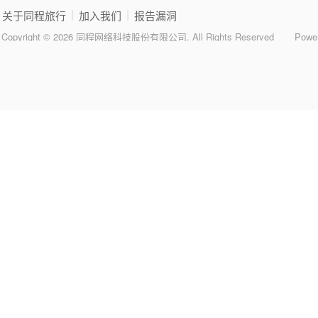
|
|
关于同程旅行
加入我们
报告漏洞
Copyright © 2026 同程网络科技股份有限公司. All Rights Reserved
Powe