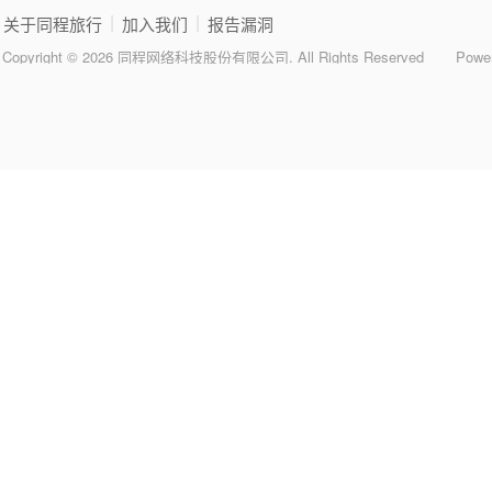
|
|
关于同程旅行
加入我们
报告漏洞
Copyright © 2026 同程网络科技股份有限公司. All Rights Reserved
Powe