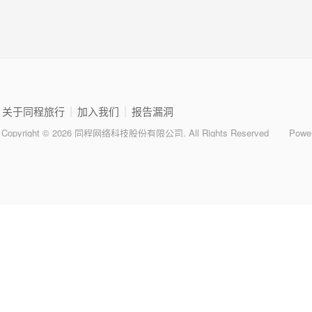
|
|
关于同程旅行
加入我们
报告漏洞
Copyright © 2026 同程网络科技股份有限公司. All Rights Reserved
Powe