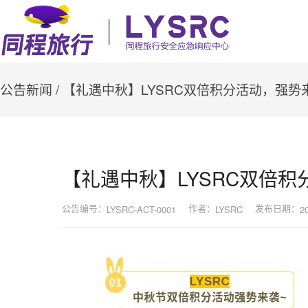
公告新闻
/ 【礼遇中秋】LYSRC双倍积分活动，强势
【礼遇中秋】LYSRC双倍
公告编号：
作者：
发布日期：
LYSRC-ACT-0001
LYSRC
2