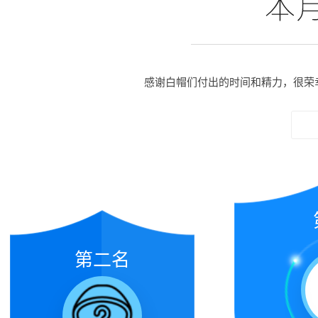
感谢白帽们付出的时间和精力，很荣
第二名