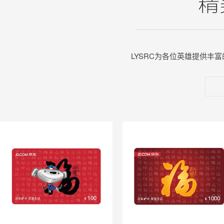
LYSRC为各位英雄提供丰