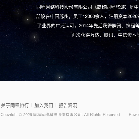
同程网络科技股份有限公司（简称同程旅游）是中国
部设在中国苏州，员工12000余人，注册资本20
了业界的广泛认可，2014年先后获得腾讯、携程等
再次获得万达、腾讯、中信资本等
|
|
关于同程旅行
加入我们
报告漏洞
Copyright © 2026 同程网络科技股份有限公司. All Rights Reserved
Powe