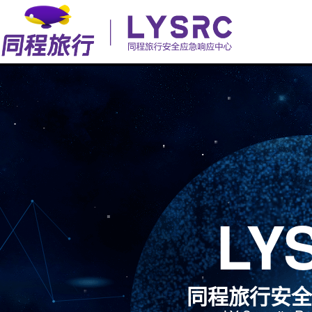
LY
同程旅行安全